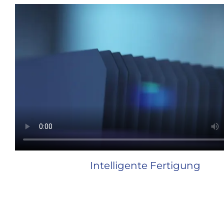
Intelligente Fertigung