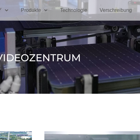
Y
Produkte
Technologie
Verschreibung
VIDEOZENTRUM