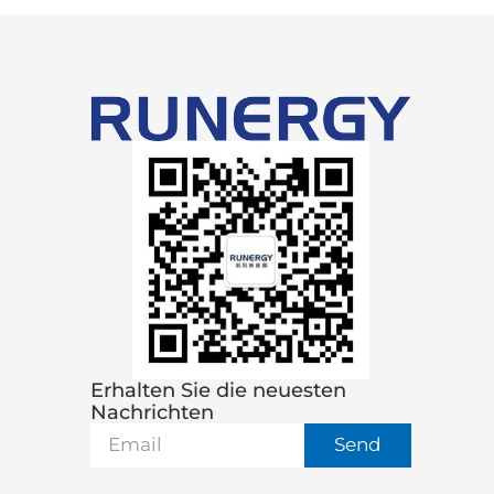
Erhalten Sie die neuesten
Nachrichten
Send