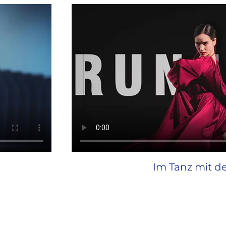
Im Tanz mit de