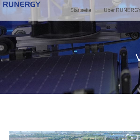
Startseite
Über RUNERG