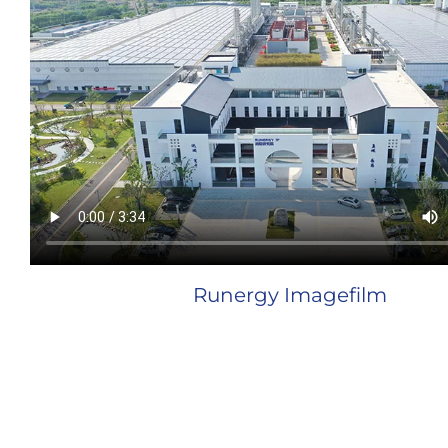
Runergy Imagefilm