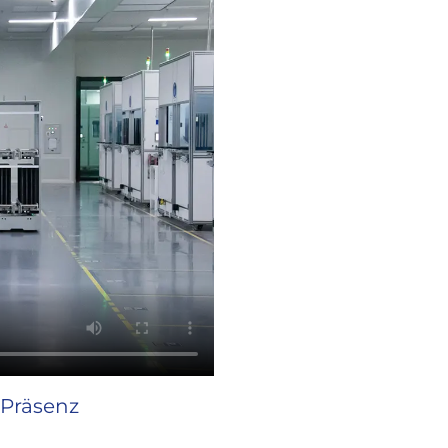
 Präsenz