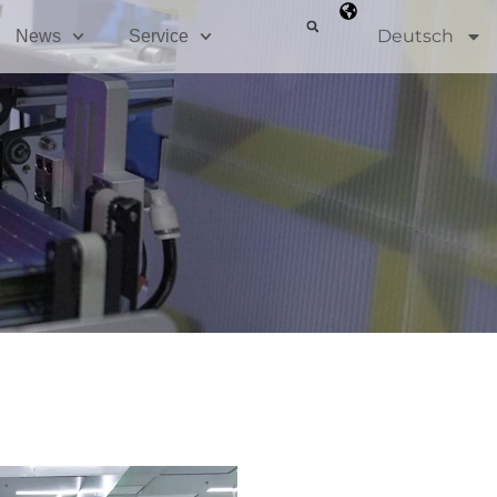
Deutsch
News
Service