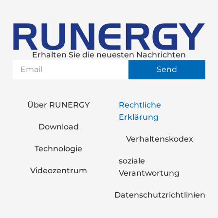
Erhalten Sie die neuesten Nachrichten
Send
Über RUNERGY
Rechtliche
Erklärung
Download
Verhaltenskodex
Technologie
soziale
Videozentrum
Verantwortung
Datenschutzrichtlinien