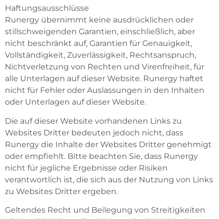
Haftungsausschlüsse
Runergy übernimmt keine ausdrücklichen oder
stillschweigenden Garantien, einschließlich, aber
nicht beschränkt auf, Garantien für Genauigkeit,
Vollständigkeit, Zuverlässigkeit, Rechtsanspruch,
Nichtverletzung von Rechten und Virenfreiheit, für
alle Unterlagen auf dieser Website. Runergy haftet
nicht für Fehler oder Auslassungen in den Inhalten
oder Unterlagen auf dieser Website.
Die auf dieser Website vorhandenen Links zu
Websites Dritter bedeuten jedoch nicht, dass
Runergy die Inhalte der Websites Dritter genehmigt
oder empfiehlt. Bitte beachten Sie, dass Runergy
nicht für jegliche Ergebnisse oder Risiken
verantwortlich ist, die sich aus der Nutzung von Links
zu Websites Dritter ergeben.
Geltendes Recht und Beilegung von Streitigkeiten