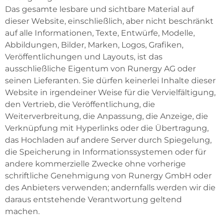
Das gesamte lesbare und sichtbare Material auf
dieser Website, einschließlich, aber nicht beschränkt
auf alle Informationen, Texte, Entwürfe, Modelle,
Abbildungen, Bilder, Marken, Logos, Grafiken,
Veröffentlichungen und Layouts, ist das
ausschließliche Eigentum von Runergy AG oder
seinen Lieferanten. Sie dürfen keinerlei Inhalte dieser
Website in irgendeiner Weise für die Vervielfältigung,
den Vertrieb, die Veröffentlichung, die
Weiterverbreitung, die Anpassung, die Anzeige, die
Verknüpfung mit Hyperlinks oder die Übertragung,
das Hochladen auf andere Server durch Spiegelung,
die Speicherung in Informationssystemen oder für
andere kommerzielle Zwecke ohne vorherige
schriftliche Genehmigung von Runergy GmbH oder
des Anbieters verwenden; andernfalls werden wir die
daraus entstehende Verantwortung geltend
machen.