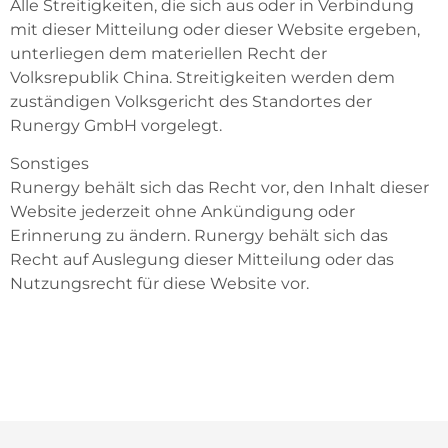
Alle Streitigkeiten, die sich aus oder in Verbindung
mit dieser Mitteilung oder dieser Website ergeben,
unterliegen dem materiellen Recht der
Volksrepublik China. Streitigkeiten werden dem
zuständigen Volksgericht des Standortes der
Runergy GmbH vorgelegt.
Sonstiges
Runergy behält sich das Recht vor, den Inhalt dieser
Website jederzeit ohne Ankündigung oder
Erinnerung zu ändern. Runergy behält sich das
Recht auf Auslegung dieser Mitteilung oder das
Nutzungsrecht für diese Website vor.