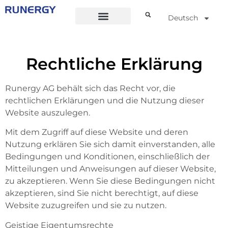
Deutsch
Rechtliche Erklärung
Runergy AG behält sich das Recht vor, die
rechtlichen Erklärungen und die Nutzung dieser
Website auszulegen.
Mit dem Zugriff auf diese Website und deren
Nutzung erklären Sie sich damit einverstanden, alle
Bedingungen und Konditionen, einschließlich der
Mitteilungen und Anweisungen auf dieser Website,
zu akzeptieren. Wenn Sie diese Bedingungen nicht
akzeptieren, sind Sie nicht berechtigt, auf diese
Website zuzugreifen und sie zu nutzen.
Geistige Eigentumsrechte